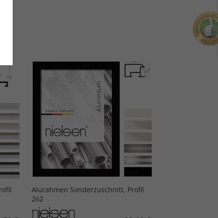
ofil
Alurahmen Sonderzuschnitt, Profil
262