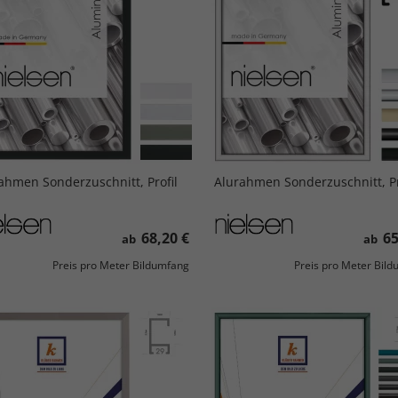
ahmen Sonderzuschnitt, Profil
Alurahmen Sonderzuschnitt, Pr
68,20 €
65
ab
ab
Preis pro Meter Bildumfang
Preis pro Meter Bil