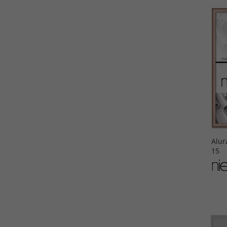
Alur
15