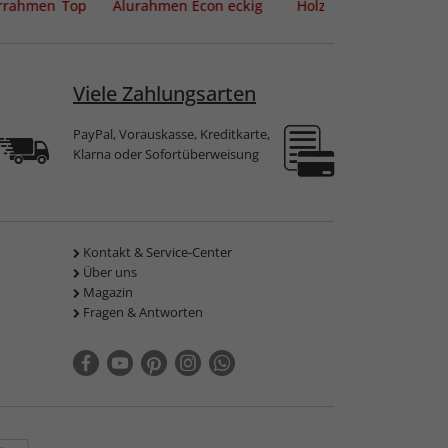
errahmen Top
Alurahmen Econ eckig
Holzrahmen Avignon
Viele Zahlungsarten
PayPal, Vorauskasse, Kreditkarte,
Klarna oder Sofortüberweisung
Kontakt & Service-Center
Über uns
Magazin
Fragen & Antworten