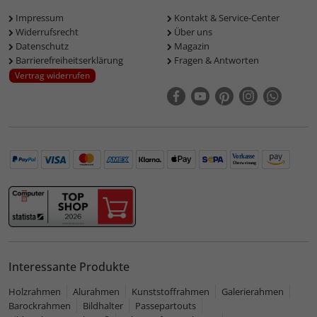
Impressum
Kontakt & Service-Center
Widerrufsrecht
Über uns
Datenschutz
Magazin
Barrierefreiheitserklärung
Fragen & Antworten
Vertrag widerrufen
Interessante Produkte
Holzrahmen
Alurahmen
Kunststoffrahmen
Galerierahmen
Barockrahmen
Bildhalter
Passepartouts