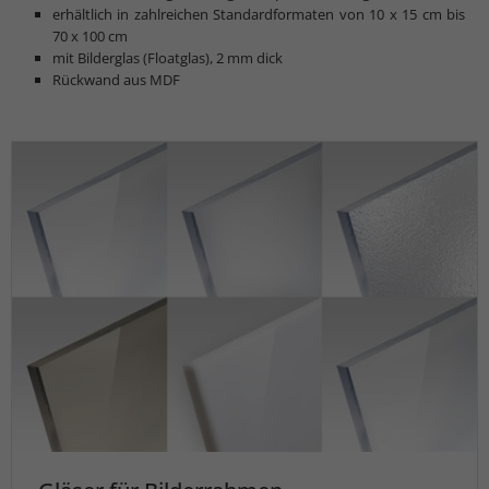
erhältlich in zahlreichen Standardformaten von 10 x 15 cm bis
70 x 100 cm
mit Bilderglas (Floatglas), 2 mm dick
Rückwand aus MDF