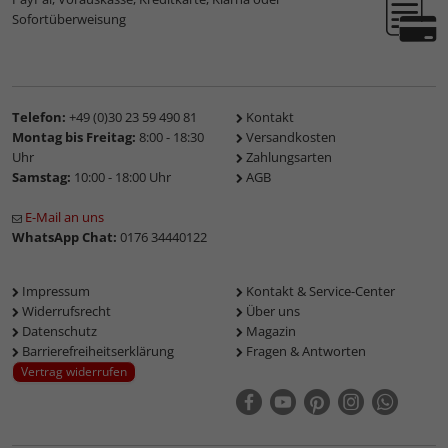
Sofortüberweisung
Telefon:
+49 (0)30 23 59 490 81
Kontakt
Montag bis Freitag:
8:00 - 18:30
Versandkosten
Uhr
Zahlungsarten
Samstag:
10:00 - 18:00 Uhr
AGB
E-Mail an uns
WhatsApp Chat:
0176 34440122
Impressum
Kontakt & Service-Center
Widerrufsrecht
Über uns
Datenschutz
Magazin
Barrierefreiheitserklärung
Fragen & Antworten
Vertrag widerrufen