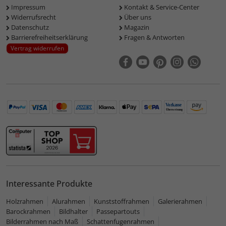
Impressum
Kontakt & Service-Center
Widerrufsrecht
Über uns
Datenschutz
Magazin
Barrierefreiheitserklärung
Fragen & Antworten
Vertrag widerrufen
Interessante Produkte
Holzrahmen
Alurahmen
Kunststoffrahmen
Galerierahmen
Barockrahmen
Bildhalter
Passepartouts
Bilderrahmen nach Maß
Schattenfugenrahmen