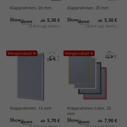
Klapprahmen, 20 mm
Klapprahmen, 25 mm
5,30 €
5,30 €
ab
ab
(4,45 € zzgl. MwSt.)
(4,45 € zzgl. MwSt.)
Mengenrabatt %
Mengenrabatt %
Klapprahmen, 15 mm
Klapprahmen Color, 25
mm
5,70 €
7,90 €
ab
ab
(4,79 € zzgl. MwSt.)
(6,64 € zzgl. MwSt.)