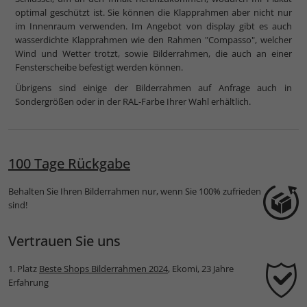
optimal geschützt ist. Sie können die Klapprahmen aber nicht nur
im Innenraum verwenden. Im Angebot von display gibt es auch
wasserdichte Klapprahmen wie den Rahmen "Compasso", welcher
Wind und Wetter trotzt, sowie Bilderrahmen, die auch an einer
Fensterscheibe befestigt werden können.
Übrigens sind einige der Bilderrahmen auf Anfrage auch in
Sondergrößen oder in der RAL-Farbe Ihrer Wahl erhältlich.
100 Tage Rückgabe
Behalten Sie Ihren Bilderrahmen nur, wenn Sie 100% zufrieden
sind!
Vertrauen Sie uns
1. Platz
Beste Shops Bilderrahmen 2024
, Ekomi, 23 Jahre
Erfahrung