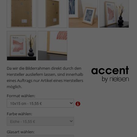
Da wir die Bilderrahmen direkt durch den
Hersteller ausliefern lassen, sind innerhalb
eines Auftrags nur Artikel eines Herstellers
möglich.
Format wählen:
Farbe wählen:
Glasart wählen: