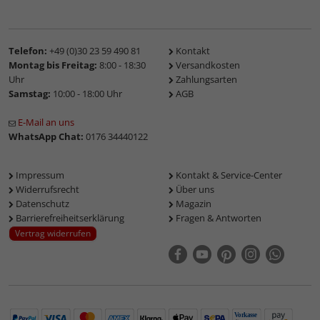
Telefon:
+49 (0)30 23 59 490 81
Kontakt
Montag bis Freitag:
8:00 - 18:30
Versandkosten
Uhr
Zahlungsarten
Samstag:
10:00 - 18:00 Uhr
AGB
E-Mail an uns
WhatsApp Chat:
0176 34440122
Impressum
Kontakt & Service-Center
Widerrufsrecht
Über uns
Datenschutz
Magazin
Barrierefreiheitserklärung
Fragen & Antworten
Vertrag widerrufen