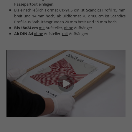
Passepartout einlegen.
Bis einschließlich Format 61x91,5 cm ist Scandics Profil 15 mm
breit und 14 mm hoch; ab Bildformat 70 x 100 cm ist Scandics
Profil aus Stabilitätsgründen 20 mm breit und 15 mm hoch.
Bis 18x24 cm
mit
Aufsteller,
ohne
Aufhänger
Ab DIN A4
ohne
Aufsteller,
mit
Aufhängern