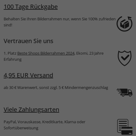
100 Tage Rückgabe
Behalten Sie Ihren Bilderrahmen nur, wenn Sie 100% zufrieden
sind!
Vertrauen Sie uns
1. Platz
Beste Shops Bilderrahmen 2024
, Ekomi, 23 Jahre
Erfahrung
4,95 EUR Versand
ab 30 € Warenwert, sonst zzgl. 5 € Mindermengenzuschlag
Viele Zahlungsarten
PayPal, Vorauskasse, Kreditkarte, Klarna oder
Sofortüberweisung