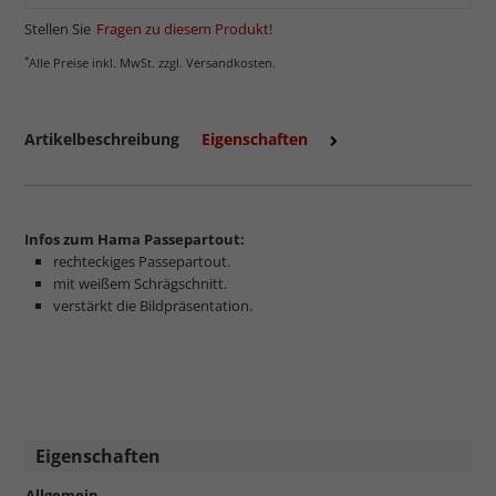
Stellen Sie
Fragen zu diesem Produkt
!
*
Alle Preise inkl. MwSt. zzgl. Versandkosten.
Artikelbeschreibung
Eigenschaften
Infos zum Hama Passepartout:
rechteckiges Passepartout.
mit weißem Schrägschnitt.
verstärkt die Bildpräsentation.
Eigenschaften
Allgemein