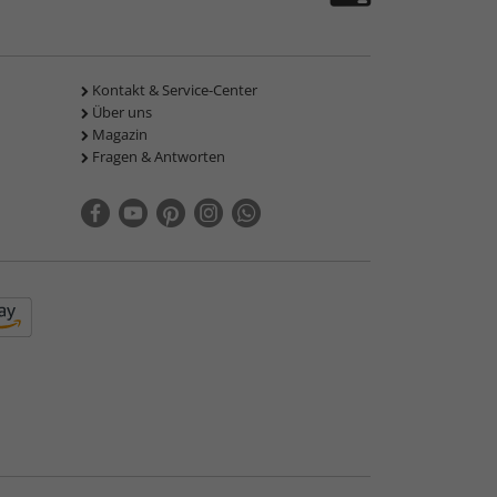
Kontakt & Service-Center
Über uns
Magazin
Fragen & Antworten