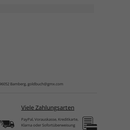
 96052 Bamberg,
goldbuch@gmx.com
Viele Zahlungsarten
PayPal, Vorauskasse, Kreditkarte,
Klarna oder Sofortüberweisung