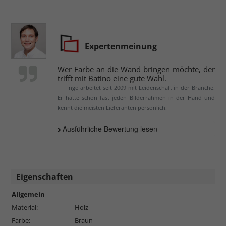
Expertenmeinung
Wer Farbe an die Wand bringen möchte, der
trifft mit Batino eine gute Wahl.
Ingo arbeitet seit 2009 mit Leidenschaft in der Branche.
Er hatte schon fast jeden Bilderrahmen in der Hand und
kennt die meisten Lieferanten persönlich.
Ausführliche Bewertung lesen
Eigenschaften
Allgemein
Material:
Holz
Farbe:
Braun