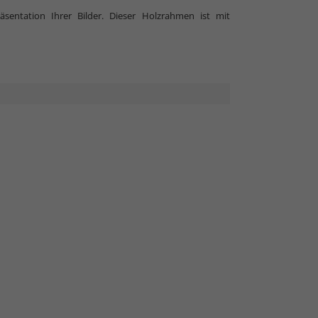
sentation Ihrer Bilder. Dieser Holzrahmen ist mit
 Normalglas