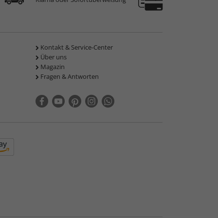
Kontakt & Service-Center
Über uns
Magazin
Fragen & Antworten