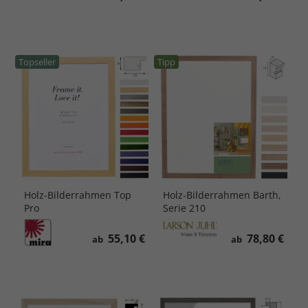
Topseller
Tipp
Holz-Bilderrahmen Top
Holz-Bilderrahmen Barth,
Pro
Serie 210
55,10 €
78,80 €
ab
ab