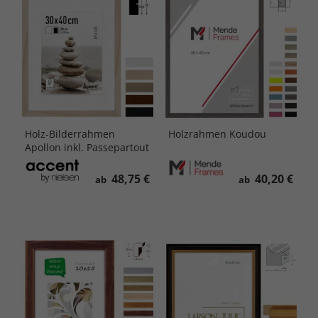
Holz-Bilderrahmen
Holzrahmen Koudou
Apollon inkl. Passepartout
48,75 €
40,20 €
ab
ab