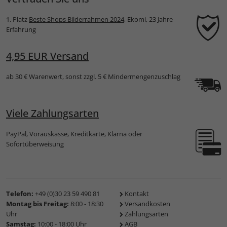
1. Platz
Beste Shops Bilderrahmen 2024
, Ekomi, 23 Jahre
Erfahrung
4,95 EUR Versand
ab 30 € Warenwert, sonst zzgl. 5 € Mindermengenzuschlag
Viele Zahlungsarten
PayPal, Vorauskasse, Kreditkarte, Klarna oder
Sofortüberweisung
Telefon:
+49 (0)30 23 59 490 81
Kontakt
Montag bis Freitag:
8:00 - 18:30
Versandkosten
Uhr
Zahlungsarten
Samstag:
10:00 - 18:00 Uhr
AGB