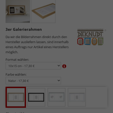
3er Galerierahmen
Da wir die Bilderrahmen direkt durch den
Hersteller ausliefern lassen, sind innerhalb
eines Auftrags nur Artikel eines Herstellers
möglich.
Format wählen:
Farbe wählen: