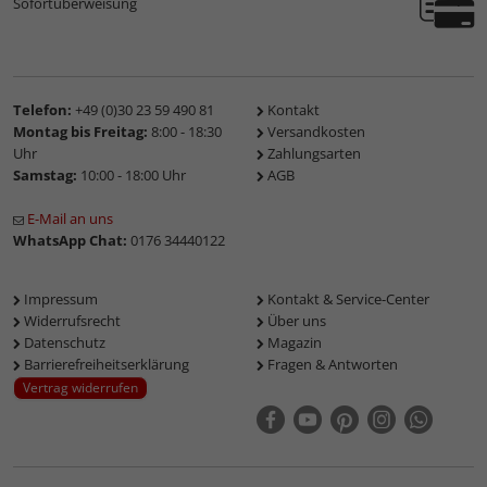
Sofortüberweisung
Telefon:
+49 (0)30 23 59 490 81
Kontakt
Montag bis Freitag:
8:00 - 18:30
Versandkosten
Uhr
Zahlungsarten
Samstag:
10:00 - 18:00 Uhr
AGB
E-Mail an uns
WhatsApp Chat:
0176 34440122
Impressum
Kontakt & Service-Center
Widerrufsrecht
Über uns
Datenschutz
Magazin
Barrierefreiheitserklärung
Fragen & Antworten
Vertrag widerrufen