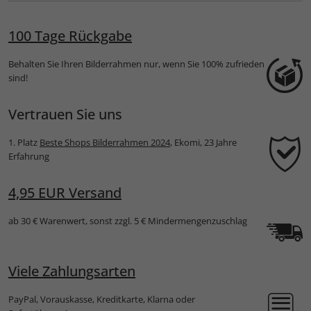
Passep
100 Tage Rückgabe
Behalten Sie Ihren Bilderrahmen nur, wenn Sie 100% zufrieden
sind!
Vertrauen Sie uns
1. Platz
Beste Shops Bilderrahmen 2024
, Ekomi, 23 Jahre
Erfahrung
4,95 EUR Versand
ab 30 € Warenwert, sonst zzgl. 5 € Mindermengenzuschlag
Viele Zahlungsarten
PayPal, Vorauskasse, Kreditkarte, Klarna oder