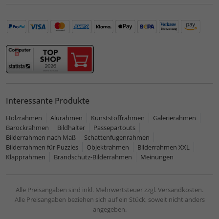
Interessante Produkte
Holzrahmen
Alurahmen
Kunststoffrahmen
Galerierahmen
Barockrahmen
Bildhalter
Passepartouts
Bilderrahmen nach Maß
Schattenfugenrahmen
Bilderrahmen für Puzzles
Objektrahmen
Bilderrahmen XXL
Klapprahmen
Brandschutz-Bilderrahmen
Meinungen
Alle Preisangaben sind inkl. Mehrwertsteuer zzgl. Versandkosten.
Alle Preisangaben beziehen sich auf ein Stück, soweit nicht anders
angegeben.