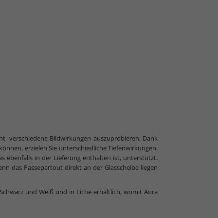
ht, verschiedene Bildwirkungen auszuprobieren. Dank
 können, erzielen Sie unterschiedliche Tiefenwirkungen.
ebenfalls in der Lieferung enthalten ist, unterstützt.
nn das Passepartout direkt an der Glasscheibe liegen
 Schwarz und Weiß und in Eiche erhältlich, womit Aura