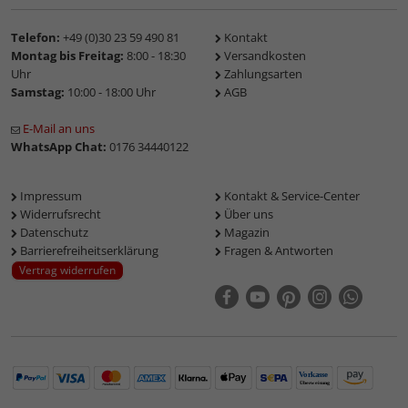
Telefon:
+49 (0)30 23 59 490 81
Kontakt
Montag bis Freitag:
8:00 - 18:30
Versandkosten
Uhr
Zahlungsarten
Samstag:
10:00 - 18:00 Uhr
AGB
E-Mail an uns
WhatsApp Chat:
0176 34440122
Impressum
Kontakt & Service-Center
Widerrufsrecht
Über uns
Datenschutz
Magazin
Barrierefreiheitserklärung
Fragen & Antworten
Vertrag widerrufen