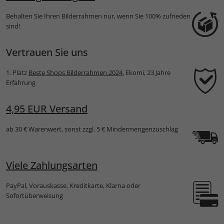
Behalten Sie Ihren Bilderrahmen nur, wenn Sie 100% zufrieden
sind!
Vertrauen Sie uns
1. Platz
Beste Shops Bilderrahmen 2024
, Ekomi, 23 Jahre
Erfahrung
4,95 EUR Versand
ab 30 € Warenwert, sonst zzgl. 5 € Mindermengenzuschlag
Viele Zahlungsarten
PayPal, Vorauskasse, Kreditkarte, Klarna oder
Sofortüberweisung