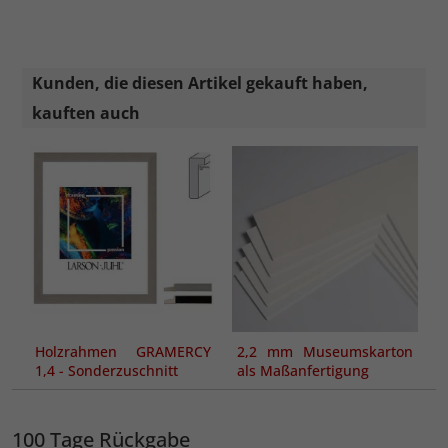
Kunden, die diesen Artikel gekauft haben,
kauften auch
Holzrahmen GRAMERCY
2,2 mm Museumskarton
1,4 - Sonderzuschnitt
als Maßanfertigung
100 Tage Rückgabe