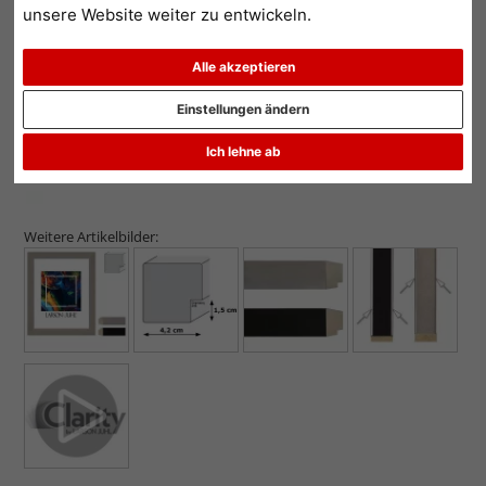
unsere Website weiter zu entwickeln.
Alle akzeptieren
Einstellungen ändern
Ich lehne ab
Weitere Artikelbilder: