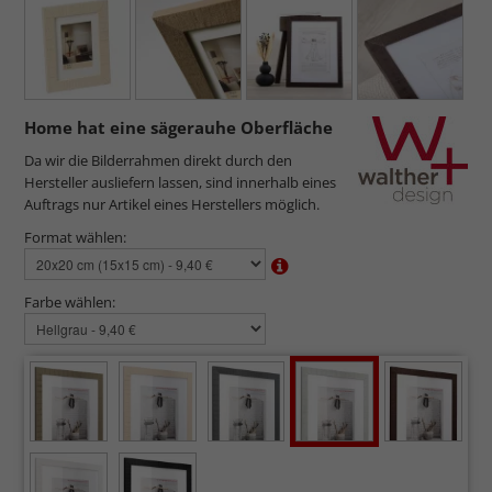
Home hat eine sägerauhe Oberfläche
Da wir die Bilderrahmen direkt durch den
Hersteller ausliefern lassen, sind innerhalb eines
Auftrags nur Artikel eines Herstellers möglich.
Format wählen:
Farbe wählen: