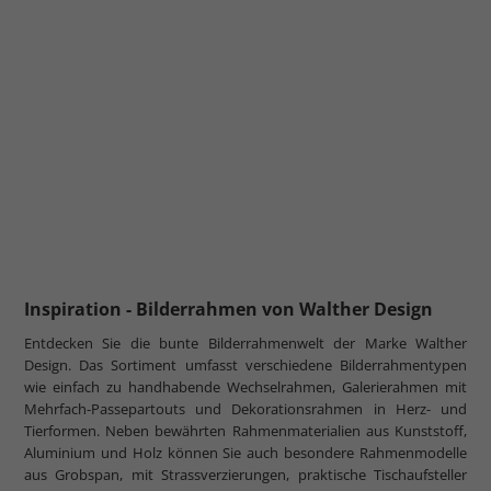
Inspiration - Bilderrahmen von Walther Design
Entdecken Sie die bunte Bilderrahmenwelt der Marke Walther
Design. Das Sortiment umfasst verschiedene Bilderrahmentypen
wie einfach zu handhabende Wechselrahmen, Galerierahmen mit
Mehrfach-Passepartouts und Dekorationsrahmen in Herz- und
Tierformen. Neben bewährten Rahmenmaterialien aus Kunststoff,
Aluminium und Holz können Sie auch besondere Rahmenmodelle
aus Grobspan, mit Strassverzierungen, praktische Tischaufsteller