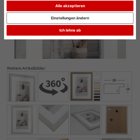
Alle akzeptieren
Einstellungen ändern
Ich lehne ab
Weitere Artikelbilder: