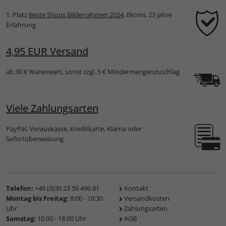
1. Platz
Beste Shops Bilderrahmen 2024
, Ekomi, 23 Jahre
Erfahrung
4,95 EUR Versand
ab 30 € Warenwert, sonst zzgl. 5 € Mindermengenzuschlag
Viele Zahlungsarten
PayPal, Vorauskasse, Kreditkarte, Klarna oder
Sofortüberweisung
Telefon:
+49 (0)30 23 59 490 81
Kontakt
Montag bis Freitag:
8:00 - 18:30
Versandkosten
Uhr
Zahlungsarten
Samstag:
10:00 - 18:00 Uhr
AGB