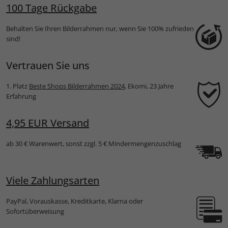
100 Tage Rückgabe
Behalten Sie Ihren Bilderrahmen nur, wenn Sie 100% zufrieden
sind!
Vertrauen Sie uns
1. Platz
Beste Shops Bilderrahmen 2024
, Ekomi, 23 Jahre
Erfahrung
4,95 EUR Versand
ab 30 € Warenwert, sonst zzgl. 5 € Mindermengenzuschlag
Viele Zahlungsarten
PayPal, Vorauskasse, Kreditkarte, Klarna oder
Sofortüberweisung