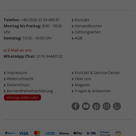
Telefon:
+49 (0)30 23 59 490 81
Kontakt
Montag bis Freitag:
8:00 - 18:30
Versandkosten
Uhr
Zahlungsarten
Samstag:
10:00 - 18:00 Uhr
AGB
E-Mail an uns
WhatsApp Chat:
0176 34440122
Impressum
Kontakt & Service-Center
Widerrufsrecht
Über uns
Datenschutz
Magazin
Barrierefreiheitserklärung
Fragen & Antworten
Vertrag widerrufen