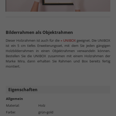
Bilderrahmen als Objektrahmen
Dieser Holzrahmen ist auch für die
» UNIBOX
geeignet. Die UNIBOX
ist ein 5 cm tiefes Erweiterungsset, mit dem Sie jeden gängigen
Holzbilderrahmen in einen Objektrahmen verwandeln können.
Bestellen Sie die UNIBOX zusammen mit einem Holzrahmen der
Marke Mira, dann erhalten Sie Rahmen und Box bereits fertig
montiert.
Eigenschaften
Allgemein
Material:
Holz
Farbe:
grün-gold