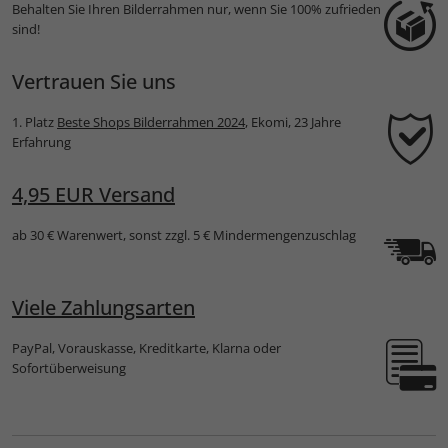
Behalten Sie Ihren Bilderrahmen nur, wenn Sie 100% zufrieden
sind!
Vertrauen Sie uns
1. Platz
Beste Shops Bilderrahmen 2024
, Ekomi, 23 Jahre
Erfahrung
4,95 EUR Versand
ab 30 € Warenwert, sonst zzgl. 5 € Mindermengenzuschlag
Viele Zahlungsarten
PayPal, Vorauskasse, Kreditkarte, Klarna oder
Sofortüberweisung