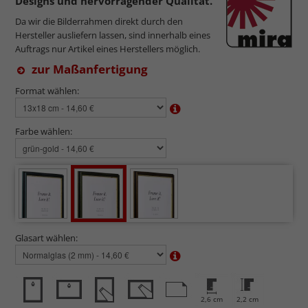
Designs und hervorragender Qualität.
Da wir die Bilderrahmen direkt durch den
Hersteller ausliefern lassen, sind innerhalb eines
Auftrags nur Artikel eines Herstellers möglich.
zur Maßanfertigung
Format wählen:
Farbe wählen:
Glasart wählen:
2,6 cm
2,2 cm