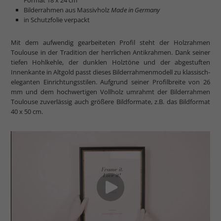
Bilderrahmen aus Massivholz
Made in Germany
in Schutzfolie verpackt
Mit dem aufwendig gearbeiteten Profil steht der Holzrahmen
Toulouse in der Tradition der herrlichen Antikrahmen. Dank seiner
tiefen Hohlkehle, der dunklen Holztöne und der abgestuften
Innenkante in Altgold passt dieses Bilderrahmenmodell zu klassisch-
eleganten Einrichtungsstilen. Aufgrund seiner Profilbreite von 26
mm und dem hochwertigen Vollholz umrahmt der Bilderrahmen
Toulouse zuverlässig auch größere Bildformate, z.B. das Bildformat
40 x 50 cm.