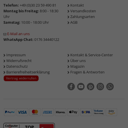
Telefon:
+49 (0)30 23 59 490 81
Kontakt
Montag bis Freitag:
8:00 - 18:30
Versandkosten
Uhr
Zahlungsarten
Samstag:
10:00 - 18:00 Uhr
AGB
E-Mail an uns
WhatsApp Chat:
0176 34440122
Impressum
Kontakt & Service-Center
Widerrufsrecht
Über uns
Datenschutz
Magazin
Barrierefreiheitserklärung
Fragen & Antworten
Vertrag widerrufen