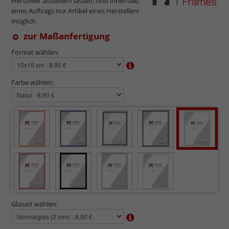
Hersteller ausliefern lassen, sind innerhalb
eines Auftrags nur Artikel eines Herstellers
möglich.
zur Maßanfertigung
Format wählen:
Farbe wählen:
Glasart wählen: