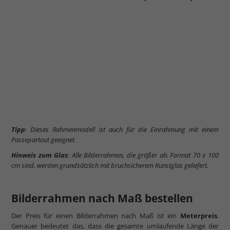
Tipp
: Dieses Rahmenmodell ist auch für die Einrahmung mit einem
Passepartout geeignet.
Hinweis zum Glas
: Alle Bilderrahmen, die größer als Format 70 x 100
cm sind, werden grundsätzlich mit bruchsicherem Kunstglas geliefert.
Bilderrahmen nach Maß bestellen
Der Preis für einen Bilderrahmen nach Maß ist ein
Meterpreis
.
Genauer bedeutet das, dass die gesamte umlaufende Länge der