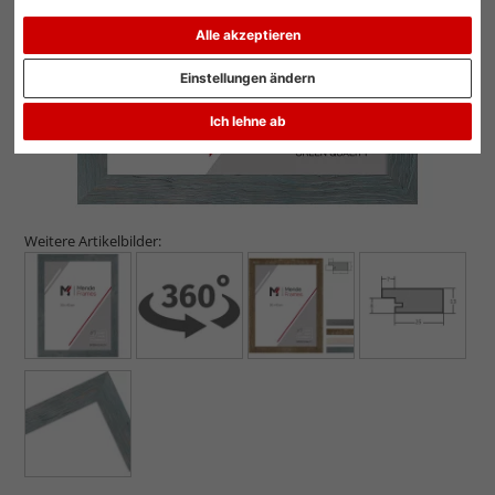
Alle akzeptieren
Einstellungen ändern
Ich lehne ab
Weitere Artikelbilder: