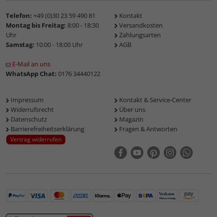
Telefon:
+49 (0)30 23 59 490 81
Kontakt
Montag bis Freitag:
8:00 - 18:30
Versandkosten
Uhr
Zahlungsarten
Samstag:
10:00 - 18:00 Uhr
AGB
E-Mail an uns
WhatsApp Chat:
0176 34440122
Impressum
Kontakt & Service-Center
Widerrufsrecht
Über uns
Datenschutz
Magazin
Barrierefreiheitserklärung
Fragen & Antworten
Vertrag widerrufen