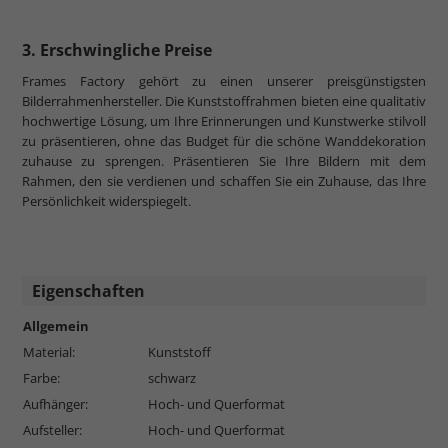
3. Erschwingliche Preise
Frames Factory gehört zu einen unserer preisgünstigsten
Bilderrahmenhersteller. Die Kunststoffrahmen bieten eine qualitativ
hochwertige Lösung, um Ihre Erinnerungen und Kunstwerke stilvoll
zu präsentieren, ohne das Budget für die schöne Wanddekoration
zuhause zu sprengen. Präsentieren Sie Ihre Bildern mit dem
Rahmen, den sie verdienen und schaffen Sie ein Zuhause, das Ihre
Persönlichkeit widerspiegelt.
Eigenschaften
Allgemein
Material:
Kunststoff
Farbe:
schwarz
Aufhänger:
Hoch- und Querformat
Aufsteller:
Hoch- und Querformat