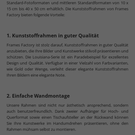
Standard-Fotoformaten und mittleren Standardformaten von 10 x
15 cm bis 40 x 50 cm erhältlich. Die Kunststoffrahmen von Frames
Factory bieten folgende Vorteile:
1. Kunststoffrahmen in guter Qualität
Frames Factory ist stolz darauf, Kunststoffrahmen in guter Qualität
anzubieten, die Ihre Bilder und Kunstwerke stilvoll präsentieren und
schützen. Die Louisiana-Serie ist ein Paradebeispiel für exzellentes
Design und Qualität. Verfügbar in einer Vielzahl von Farbvarianten,
wie Gold oder Wenge, verleiht dieser elegante Kunststoffrahmen
Ihren Bildern eine elegante Note.
2. Einfache Wandmontage
Unsere Rahmen sind nicht nur ästhetisch ansprechend, sondern
auch benutzerfreundlich. Dank zweier Aufhänger für Hoch- und
Querformat sowie einen Tischaufsteller an der Rückwand können
Sie Ihre Kunstwerke im Handumdrehen präsentieren, ohne den
Rahmen mühsam selbst zu montieren.