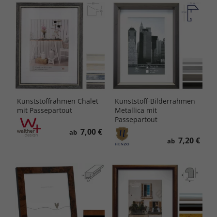
Kunststoffrahmen Chalet
Kunststoff-Bilderrahmen
mit Passepartout
Metallica mit
Passepartout
7,00 €
ab
7,20 €
ab