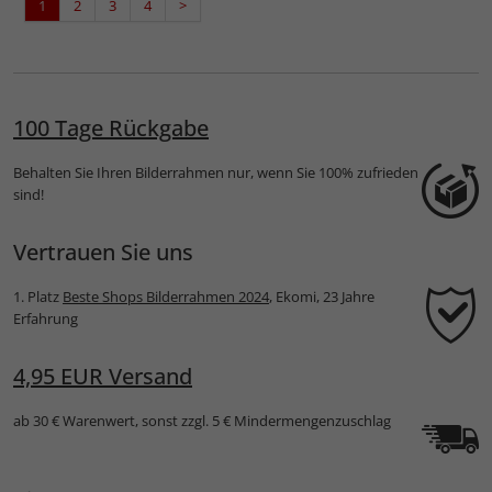
1
2
3
4
>
100 Tage Rückgabe
Behalten Sie Ihren Bilderrahmen nur, wenn Sie 100% zufrieden
sind!
Vertrauen Sie uns
1. Platz
Beste Shops Bilderrahmen 2024
, Ekomi, 23 Jahre
Erfahrung
4,95 EUR Versand
ab 30 € Warenwert, sonst zzgl. 5 € Mindermengenzuschlag