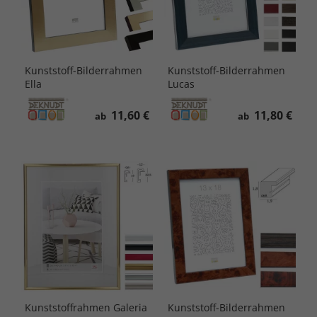
Kunststoff-Bilderrahmen
Kunststoff-Bilderrahmen
Ella
Lucas
11,60 €
11,80 €
ab
ab
Kunststoffrahmen Galeria
Kunststoff-Bilderrahmen