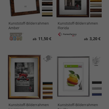
Kunststoff-Bilderrahmen
Kunststoff-Bilderrahmen
Amber
Florida
11,50 €
3,20 €
ab
ab
Kunststoff-Bilderrahmen
Kunststoff-Bilderrahmen