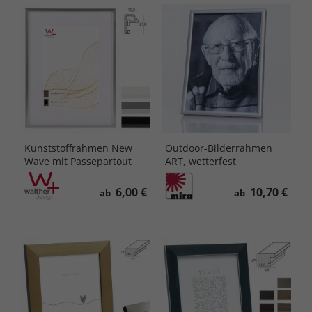
Kunststoffrahmen New
Outdoor-Bilderrahmen
Wave mit Passepartout
ART, wetterfest
6,00 €
10,70 €
ab
ab