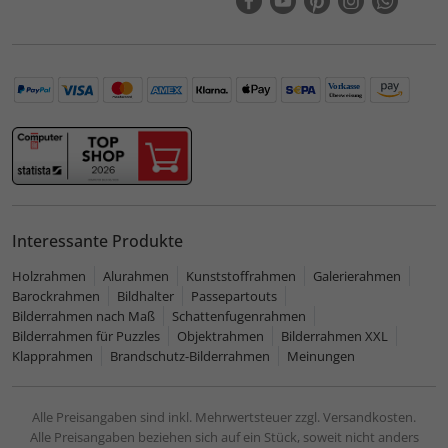
Interessante Produkte
Holzrahmen
Alurahmen
Kunststoffrahmen
Galerierahmen
Barockrahmen
Bildhalter
Passepartouts
Bilderrahmen nach Maß
Schattenfugenrahmen
Bilderrahmen für Puzzles
Objektrahmen
Bilderrahmen XXL
Klapprahmen
Brandschutz-Bilderrahmen
Meinungen
Alle Preisangaben sind inkl. Mehrwertsteuer zzgl. Versandkosten.
Alle Preisangaben beziehen sich auf ein Stück, soweit nicht anders