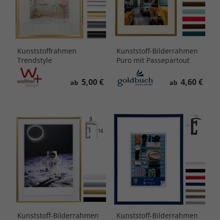
Kunststoffrahmen
Kunststoff-Bilderrahmen
Trendstyle
Puro mit Passepartout
5,00 €
4,60 €
ab
ab
Kunststoff-Bilderrahmen
Kunststoff-Bilderrahmen