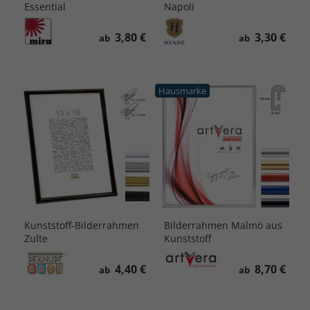
Essential
Napoli
3,80 €
3,30 €
ab
ab
Hausmarke
Kunststoff-Bilderrahmen
Bilderrahmen Malmö aus
Zulte
Kunststoff
4,40 €
8,70 €
ab
ab