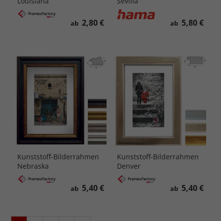
Louisiana
Sevilla
2,80 €
5,80 €
ab
ab
Kunststoff-Bilderrahmen
Kunststoff-Bilderrahmen
Nebraska
Denver
5,40 €
5,40 €
ab
ab