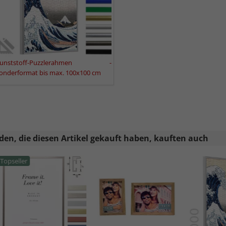
Kunststoff-Puzzlerahmen -
onderformat bis max. 100x100 cm
en, die diesen Artikel gekauft haben, kauften auch
Topseller