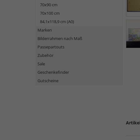
70x90 cm
70x100 cm
84,1x118,9 cm (A0)
Marken
Bilderrahmen nach Maß
Passepartouts
Zubehör
Sale
Geschenkefinder
Gutscheine
Artike