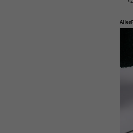
Pu
Alles