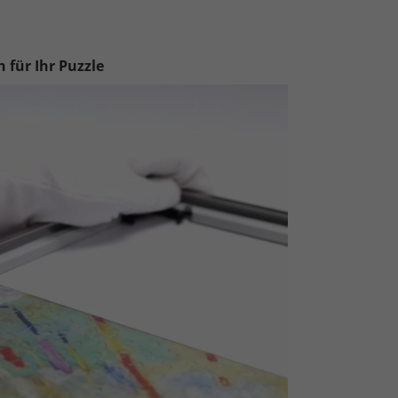
 für Ihr Puzzle