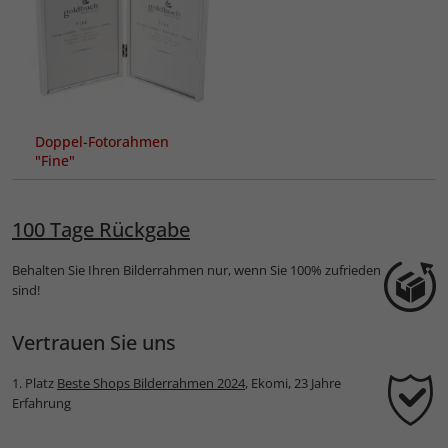
Doppel-Fotorahmen
"Fine"
100 Tage Rückgabe
Behalten Sie Ihren Bilderrahmen nur, wenn Sie 100% zufrieden
sind!
Vertrauen Sie uns
1. Platz
Beste Shops Bilderrahmen 2024
, Ekomi, 23 Jahre
Erfahrung