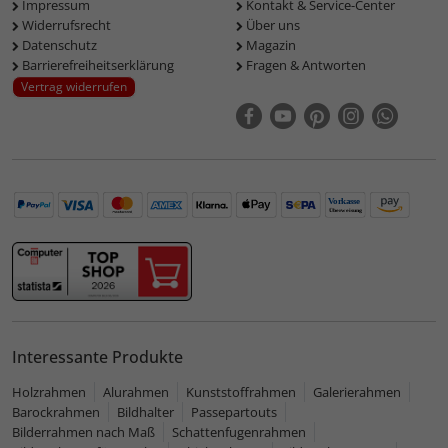
Impressum
Kontakt & Service-Center
Widerrufsrecht
Über uns
Datenschutz
Magazin
Barrierefreiheitserklärung
Fragen & Antworten
Vertrag widerrufen
Interessante Produkte
Holzrahmen
Alurahmen
Kunststoffrahmen
Galerierahmen
Barockrahmen
Bildhalter
Passepartouts
Bilderrahmen nach Maß
Schattenfugenrahmen