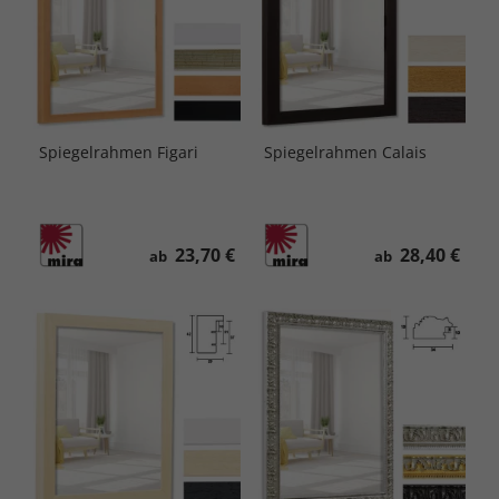
Spiegelrahmen Figari
Spiegelrahmen Calais
23,70 €
28,40 €
ab
ab