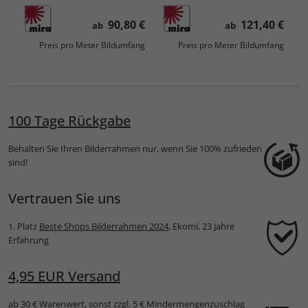
90,80 €
121,40 €
ab
ab
Preis pro Meter Bildumfang
Preis pro Meter Bildumfang
100 Tage Rückgabe
Behalten Sie Ihren Bilderrahmen nur, wenn Sie 100% zufrieden
sind!
Vertrauen Sie uns
1. Platz
Beste Shops Bilderrahmen 2024
, Ekomi, 23 Jahre
Erfahrung
4,95 EUR Versand
ab 30 € Warenwert, sonst zzgl. 5 € Mindermengenzuschlag