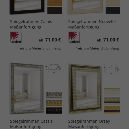
Spiegelrahmen Calais
Spiegelrahmen Nouvelle
Maßanfertigung
Maßanfertigung
71,00 €
71,00 €
ab
ab
Preis pro Meter Bildumfang
Preis pro Meter Bildumfang
Spiegelrahmen Cassis
Spiegelrahmen Orsay
Maßanfertigung
Maßanfertigung