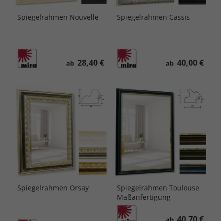
Spiegelrahmen Nouvelle
Spiegelrahmen Cassis
28,40 €
40,00 €
ab
ab
Spiegelrahmen Orsay
Spiegelrahmen Toulouse
Maßanfertigung
40,70 €
ab