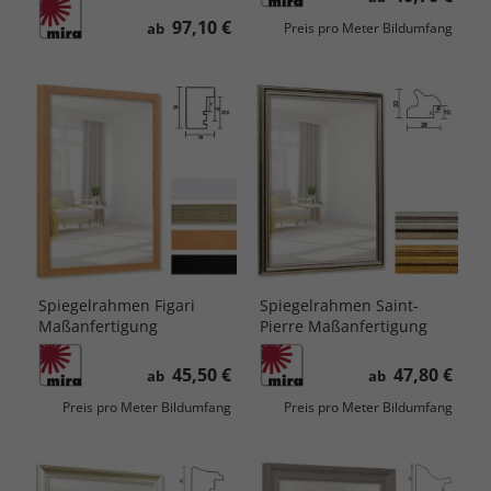
97,10 €
ab
Preis pro Meter Bildumfang
Spiegelrahmen Figari
Spiegelrahmen Saint-
Maßanfertigung
Pierre Maßanfertigung
45,50 €
47,80 €
ab
ab
Preis pro Meter Bildumfang
Preis pro Meter Bildumfang