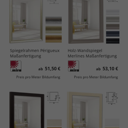
Spiegelrahmen Périgueux
Holz-Wandspiegel
Maßanfertigung
Merlines Maßanfertigung
51,50 €
53,10 €
ab
ab
Preis pro Meter Bildumfang
Preis pro Meter Bildumfang