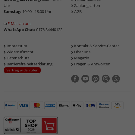
Uhr
Zahlungsarten
Samstag:
10:00 - 18:00 Uhr
AGB
E-Mail an uns
WhatsApp Chat:
0176 34440122
Impressum
Kontakt & Service-Center
Widerrufsrecht
Über uns
Datenschutz
Magazin
Barrierefreiheitserklärung
Fragen & Antworten
Vertrag widerrufen