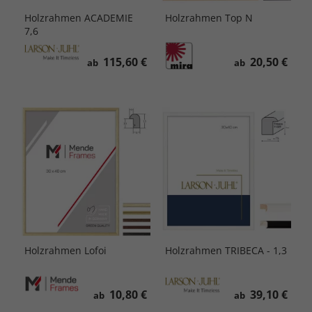
Holzrahmen ACADEMIE
Holzrahmen Top N
7,6
115,60 €
20,50 €
ab
ab
Holzrahmen Lofoi
Holzrahmen TRIBECA - 1,3
10,80 €
39,10 €
ab
ab