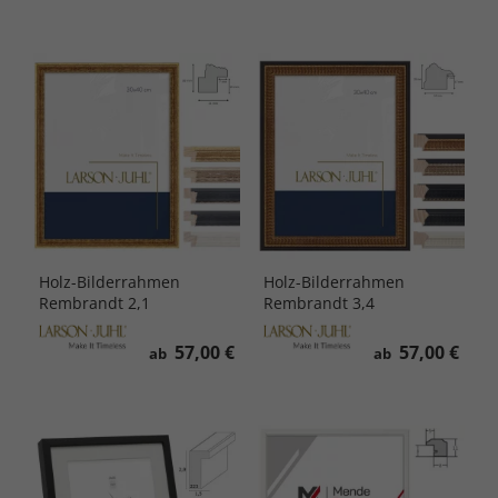
Holz-Bilderrahmen
Holz-Bilderrahmen
Rembrandt 2,1
Rembrandt 3,4
57,00 €
57,00 €
ab
ab