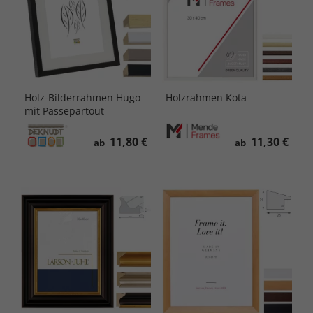
Holz-Bilderrahmen Hugo
Holzrahmen Kota
mit Passepartout
11,80 €
11,30 €
ab
ab