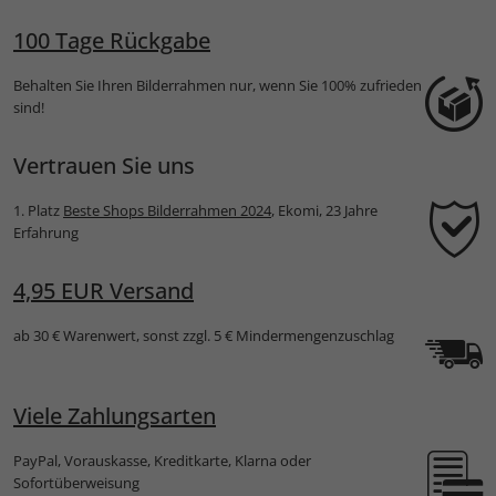
100 Tage Rückgabe
Behalten Sie Ihren Bilderrahmen nur, wenn Sie 100% zufrieden
sind!
Vertrauen Sie uns
1. Platz
Beste Shops Bilderrahmen 2024
, Ekomi, 23 Jahre
Erfahrung
4,95 EUR Versand
ab 30 € Warenwert, sonst zzgl. 5 € Mindermengenzuschlag
Viele Zahlungsarten
PayPal, Vorauskasse, Kreditkarte, Klarna oder
Sofortüberweisung