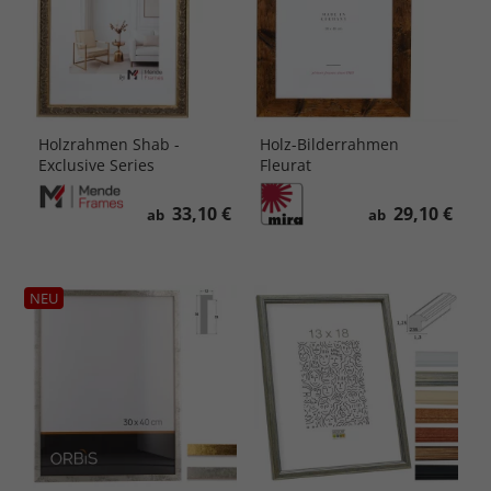
Holzrahmen Shab -
Holz-Bilderrahmen
Exclusive Series
Fleurat
33,10 €
29,10 €
ab
ab
NEU