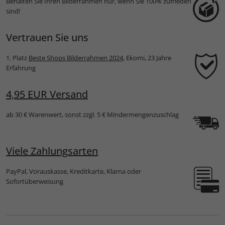
Behalten Sie Ihren Bilderrahmen nur, wenn Sie 100% zufrieden
sind!
Vertrauen Sie uns
1. Platz
Beste Shops Bilderrahmen 2024
, Ekomi, 23 Jahre
Erfahrung
4,95 EUR Versand
ab 30 € Warenwert, sonst zzgl. 5 € Mindermengenzuschlag
Viele Zahlungsarten
PayPal, Vorauskasse, Kreditkarte, Klarna oder
Sofortüberweisung