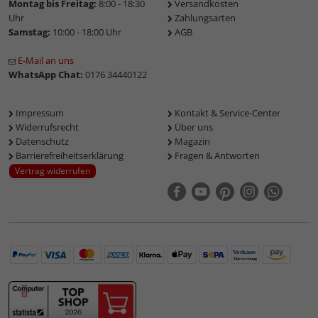
Montag bis Freitag:
8:00 - 18:30
Versandkosten
Uhr
Zahlungsarten
Samstag:
10:00 - 18:00 Uhr
AGB
E-Mail an uns
WhatsApp Chat:
0176 34440122
Impressum
Kontakt & Service-Center
Widerrufsrecht
Über uns
Datenschutz
Magazin
Barrierefreiheitserklärung
Fragen & Antworten
Vertrag widerrufen