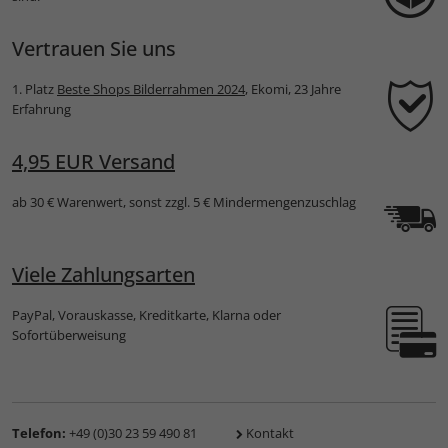
Vertrauen Sie uns
1. Platz
Beste Shops Bilderrahmen 2024
, Ekomi, 23 Jahre
Erfahrung
4,95 EUR Versand
ab 30 € Warenwert, sonst zzgl. 5 € Mindermengenzuschlag
Viele Zahlungsarten
PayPal, Vorauskasse, Kreditkarte, Klarna oder
Sofortüberweisung
Telefon:
+49 (0)30 23 59 490 81
Kontakt