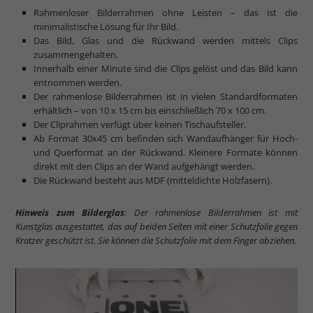
Rahmenloser Bilderrahmen ohne Leisten – das ist die
minimalistische Lösung für Ihr Bild.
Das Bild, Glas und die Rückwand werden mittels Clips
zusammengehalten.
Innerhalb einer Minute sind die Clips gelöst und das Bild kann
entnommen werden.
Der rahmenlose Bilderrahmen ist in vielen Standardformaten
erhältlich – von 10 x 15 cm bis einschließlich 70 x 100 cm.
Der Cliprahmen verfügt über keinen Tischaufsteller.
Ab Format 30x45 cm befinden sich Wandaufhänger für Hoch-
und Querformat an der Rückwand. Kleinere Formate können
direkt mit den Clips an der Wand aufgehängt werden.
Die Rückwand besteht aus MDF (mitteldichte Holzfasern).
Hinweis zum Bilderglas
: Der rahmenlose Bilderrahmen ist mit
Kunstglas ausgestattet, das auf beiden Seiten mit einer Schutzfolie gegen
Kratzer geschützt ist. Sie können die Schutzfolie mit dem Finger abziehen.