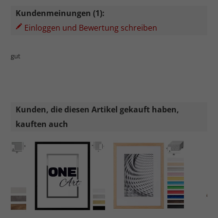
Kundenmeinungen (1):
Einloggen und Bewertung schreiben
gut
Kunden, die diesen Artikel gekauft haben,
kauften auch