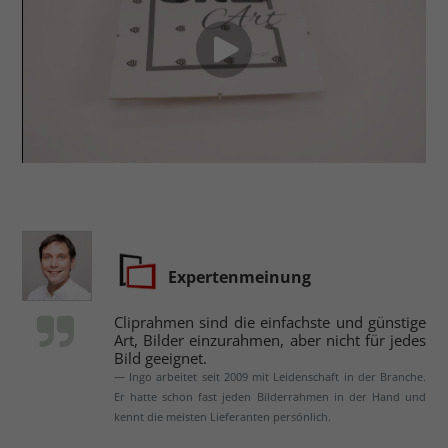
Expertenmeinung
Cliprahmen sind die einfachste und günstige
Art, Bilder einzurahmen, aber nicht für jedes
Bild geeignet.
Ingo arbeitet seit 2009 mit Leidenschaft in der Branche.
Er hatte schon fast jeden Bilderrahmen in der Hand und
kennt die meisten Lieferanten persönlich.