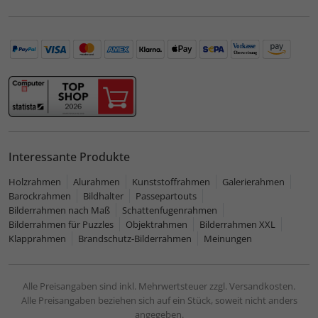
Interessante Produkte
Holzrahmen
Alurahmen
Kunststoffrahmen
Galerierahmen
Barockrahmen
Bildhalter
Passepartouts
Bilderrahmen nach Maß
Schattenfugenrahmen
Bilderrahmen für Puzzles
Objektrahmen
Bilderrahmen XXL
Klapprahmen
Brandschutz-Bilderrahmen
Meinungen
Alle Preisangaben sind inkl. Mehrwertsteuer zzgl. Versandkosten.
Alle Preisangaben beziehen sich auf ein Stück, soweit nicht anders
angegeben.