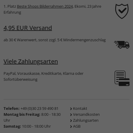
1. Platz
Beste Shops Bilderrahmen 2024
, Ekomi, 23 Jahre
Erfahrung
4,95 EUR Versand
ab 30 € Warenwert, sonst zzgl. 5 € Mindermengenzuschlag
Viele Zahlungsarten
PayPal, Vorauskasse, Kreditkarte, Klarna oder
Sofortüberweisung
Telefon:
+49 (0)30 23 59 490 81
Kontakt
Montag bis Freitag:
8:00 - 18:30
Versandkosten
Uhr
Zahlungsarten
Samstag:
10:00 - 18:00 Uhr
AGB