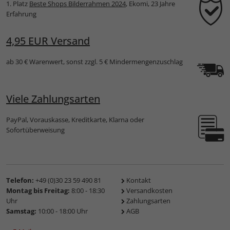
1. Platz
Beste Shops Bilderrahmen 2024
, Ekomi, 23 Jahre
Erfahrung
4,95 EUR Versand
ab 30 € Warenwert, sonst zzgl. 5 € Mindermengenzuschlag
Viele Zahlungsarten
PayPal, Vorauskasse, Kreditkarte, Klarna oder
Sofortüberweisung
Telefon:
+49 (0)30 23 59 490 81
Kontakt
Montag bis Freitag:
8:00 - 18:30
Versandkosten
Uhr
Zahlungsarten
Samstag:
10:00 - 18:00 Uhr
AGB