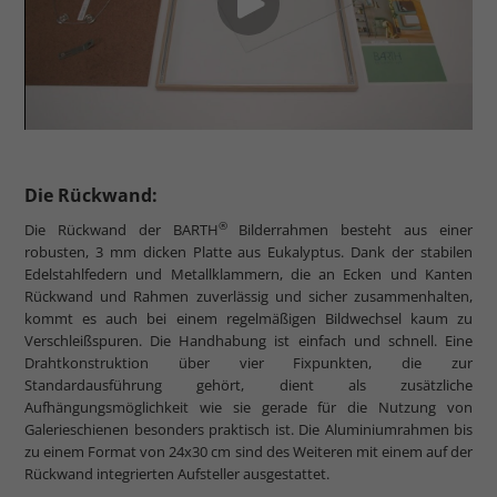
Die Rückwand:
®
Die Rückwand der BARTH
Bilderrahmen besteht aus einer
robusten, 3 mm dicken Platte aus Eukalyptus. Dank der stabilen
Edelstahlfedern und Metallklammern, die an Ecken und Kanten
Rückwand und Rahmen zuverlässig und sicher zusammenhalten,
kommt es auch bei einem regelmäßigen Bildwechsel kaum zu
Verschleißspuren. Die Handhabung ist einfach und schnell. Eine
Drahtkonstruktion über vier Fixpunkten, die zur
Standardausführung gehört, dient als zusätzliche
Aufhängungsmöglichkeit wie sie gerade für die Nutzung von
Galerieschienen besonders praktisch ist. Die Aluminiumrahmen bis
zu einem Format von 24x30 cm sind des Weiteren mit einem auf der
Rückwand integrierten Aufsteller ausgestattet.