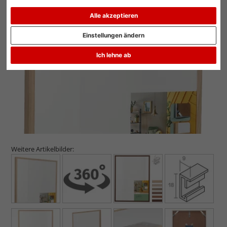
Alle akzeptieren
Einstellungen ändern
Zurück
Weit
Ich lehne ab
Weitere Artikelbilder: