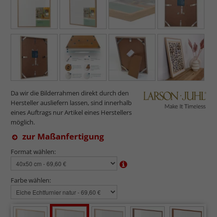
Da wir die Bilderrahmen direkt durch den
Hersteller ausliefern lassen, sind innerhalb
eines Auftrags nur Artikel eines Herstellers
möglich.
zur Maßanfertigung
Format wählen:
Farbe wählen: