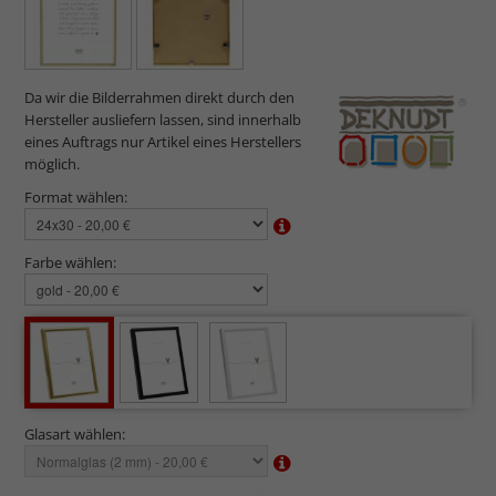
Da wir die Bilderrahmen direkt durch den
Hersteller ausliefern lassen, sind innerhalb
eines Auftrags nur Artikel eines Herstellers
möglich.
Format wählen:
Farbe wählen:
Glasart wählen: