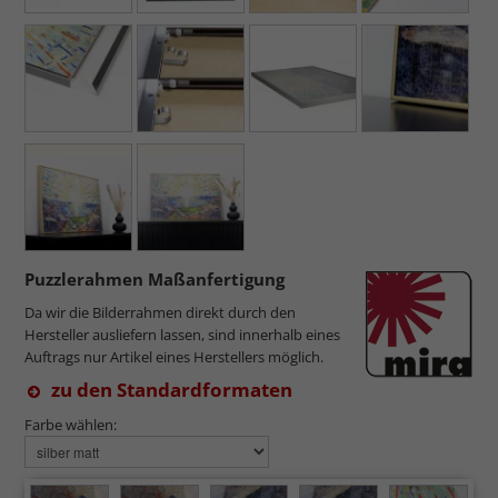
Puzzlerahmen Maßanfertigung
Da wir die Bilderrahmen direkt durch den
Hersteller ausliefern lassen, sind innerhalb eines
Auftrags nur Artikel eines Herstellers möglich.
zu den Standardformaten
Farbe wählen: