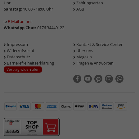
Uhr
Zahlungsarten
Samstag:
10:00 - 18:00 Uhr
AGB
E-Mail an uns
WhatsApp Chat:
0176 34440122
Impressum
Kontakt & Service-Center
Widerrufsrecht
Über uns
Datenschutz
Magazin
Barrierefreiheitserklärung
Fragen & Antworten
Vertrag widerrufen