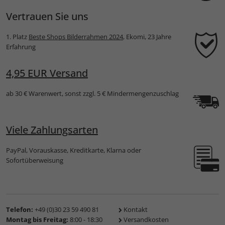
Vertrauen Sie uns
1. Platz
Beste Shops Bilderrahmen 2024
, Ekomi, 23 Jahre
Erfahrung
4,95 EUR Versand
ab 30 € Warenwert, sonst zzgl. 5 € Mindermengenzuschlag
Viele Zahlungsarten
PayPal, Vorauskasse, Kreditkarte, Klarna oder
Sofortüberweisung
Telefon:
+49 (0)30 23 59 490 81
Kontakt
Montag bis Freitag:
8:00 - 18:30
Versandkosten