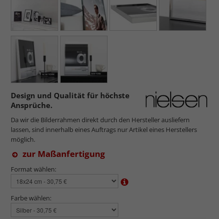
Design und Qualität für höchste
Ansprüche.
Da wir die Bilderrahmen direkt durch den Hersteller ausliefern
lassen, sind innerhalb eines Auftrags nur Artikel eines Herstellers
möglich.
zur Maßanfertigung
Format wählen:
Farbe wählen: