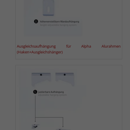
Ausgleichsaufhängung für Alpha Alurahmen
(Haken+Ausgleichshänger)