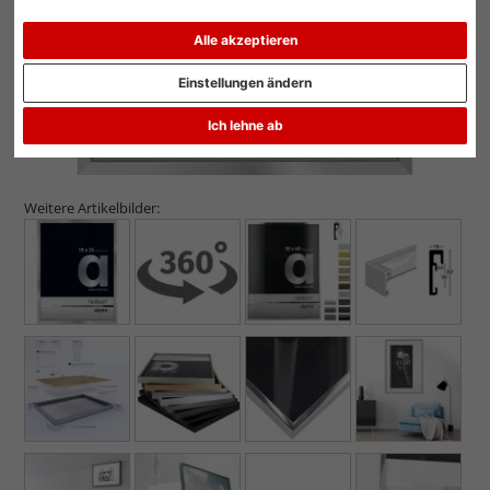
Alle akzeptieren
Einstellungen ändern
Ich lehne ab
Weitere Artikelbilder: