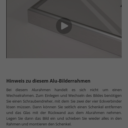
Hinweis zu diesem Alu-Bilderrahmen
Bei diesem Alurahmen handelt es sich nicht um einen
Wechselrahmen. Zum Einlegen und Wechseln des Bildes benötigen
Sie einen Schraubendreher, mit dem Sie zwei der vier Eckverbinder
lösen müssen. Dann können Sie seitlich einen Schenkel entfernen
und das Glas mit der Rückwand aus dem Alurahmen nehmen.
Legen Sie dann das Bild ein und schieben Sie wieder alles in den
Rahmen und montieren den Schenkel.