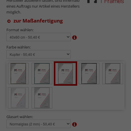
Hersteller ausliefern lassen, sind innerhalb
eines Auftrags nur Artikel eines Herstellers
möglich.
zur Maßanfertigung
Format wählen:
Farbe wählen:
Glasart wählen: