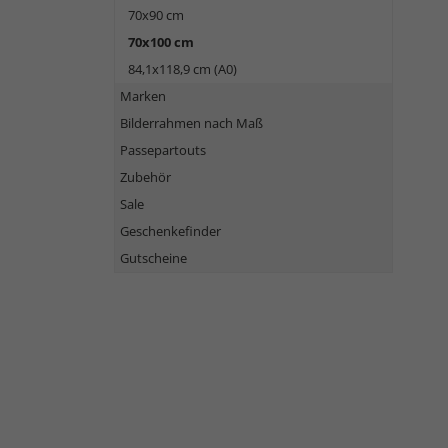
70x90 cm
70x100 cm
84,1x118,9 cm (A0)
Marken
Bilderrahmen nach Maß
Passepartouts
Zubehör
Sale
Geschenkefinder
Gutscheine