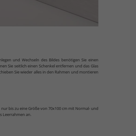
legen und Wechseln des Bildes benötigen Sie einen
en Sie seitlich einen Schenkel entfernen und das Glas
hieben Sie wieder alles in den Rahmen und montieren
 nur bis zu eine Größe von 70x100 cm mit Normal- und
als Leerrahmen an.