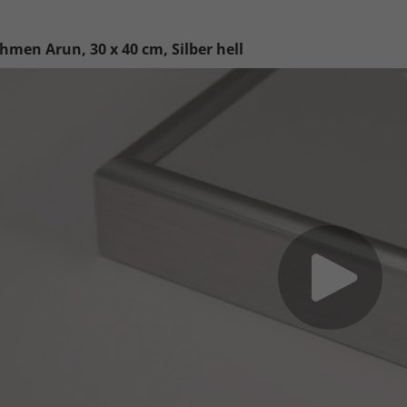
hmen Arun, 30 x 40 cm, Silber hell