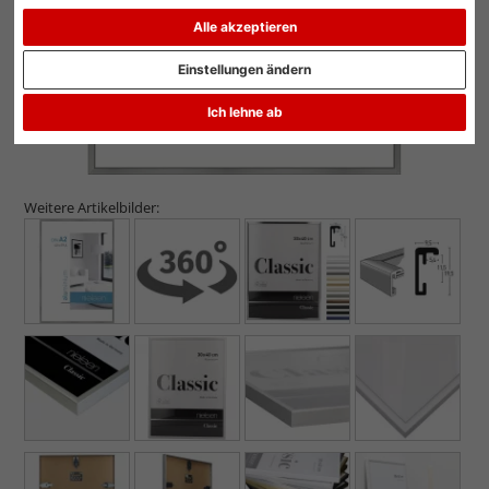
Alle akzeptieren
Einstellungen ändern
Ich lehne ab
Weitere Artikelbilder: