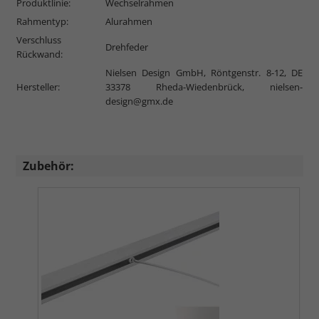
Produktlinie:
Wechselrahmen
Rahmentyp:
Alurahmen
Verschluss
Drehfeder
Rückwand:
Nielsen Design GmbH, Röntgenstr. 8-12, DE
Hersteller:
33378 Rheda-Wiedenbrück,
nielsen-
design@gmx.de
Zubehör: