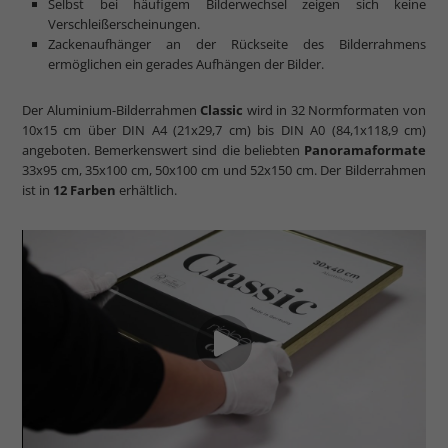
Selbst bei häufigem Bilderwechsel zeigen sich keine
Verschleißerscheinungen.
Zackenaufhänger an der Rückseite des Bilderrahmens
ermöglichen ein gerades Aufhängen der Bilder.
Der Aluminium-Bilderrahmen
Classic
wird in 32 Normformaten von
10x15 cm über DIN A4 (21x29,7 cm) bis DIN A0 (84,1x118,9 cm)
angeboten. Bemerkenswert sind die beliebten
Panoramaformate
33x95 cm, 35x100 cm, 50x100 cm und 52x150 cm. Der Bilderrahmen
ist in
12 Farben
erhältlich.