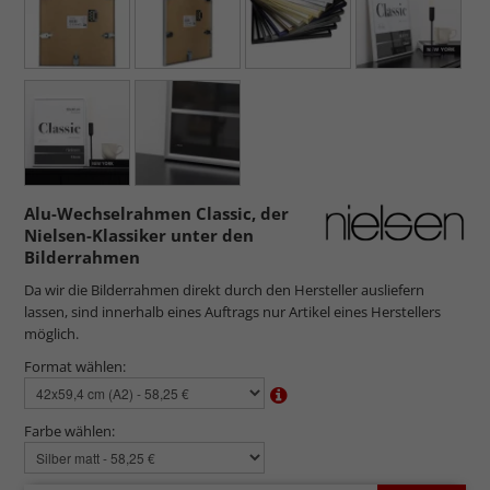
Alu-Wechselrahmen Classic, der
Nielsen-Klassiker unter den
Bilderrahmen
Da wir die Bilderrahmen direkt durch den Hersteller ausliefern
lassen, sind innerhalb eines Auftrags nur Artikel eines Herstellers
möglich.
Format wählen:
Farbe wählen: