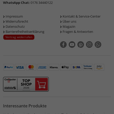
WhatsApp Chat:
0176 34440122
Impressum
Kontakt & Service-Center
Widerrufsrecht
Über uns
Datenschutz
Magazin
Barrierefreiheitserklärung
Fragen & Antworten
Vertrag widerrufen
Interessante Produkte