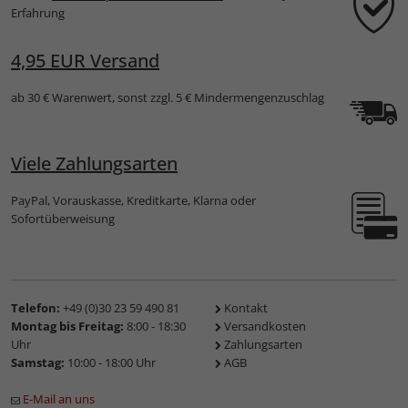
Erfahrung
4,95 EUR Versand
ab 30 € Warenwert, sonst zzgl. 5 € Mindermengenzuschlag
Viele Zahlungsarten
PayPal, Vorauskasse, Kreditkarte, Klarna oder
Sofortüberweisung
Telefon:
+49 (0)30 23 59 490 81
Kontakt
Montag bis Freitag:
8:00 - 18:30
Versandkosten
Uhr
Zahlungsarten
Samstag:
10:00 - 18:00 Uhr
AGB
E-Mail an uns