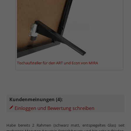
Tischaufsteller für den ART und Econ von MIRA
Kundenmeinungen (4):
Einloggen und Bewertung schreiben
Habe bereits 2 Rahmen (schwarz matt, entspiegeltes Glas) seit