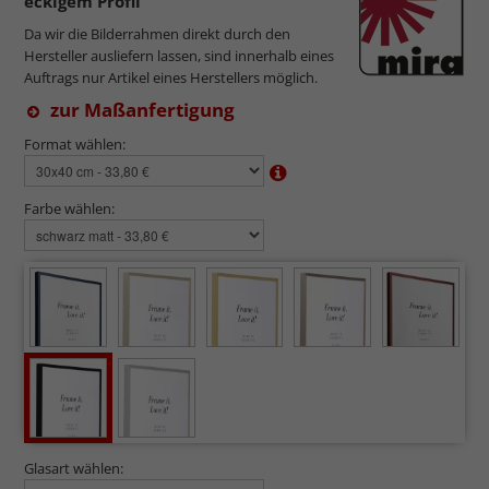
eckigem Profil
Da wir die Bilderrahmen direkt durch den
Hersteller ausliefern lassen, sind innerhalb eines
Auftrags nur Artikel eines Herstellers möglich.
zur Maßanfertigung
Format wählen:
Farbe wählen:
Glasart wählen: