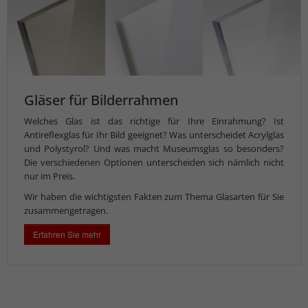
Gläser für Bilderrahmen
Welches Glas ist das richtige für Ihre Einrahmung? Ist
Antireflexglas für Ihr Bild geeignet? Was unterscheidet Acrylglas
und Polystyrol? Und was macht Museumsglas so besonders?
Die verschiedenen Optionen unterscheiden sich nämlich nicht
nur im Preis.
Wir haben die wichtigsten Fakten zum Thema Glasarten für Sie
zusammengetragen.
Erfahren Sie mehr