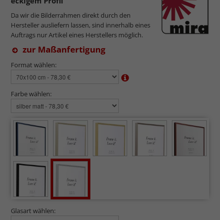
eckigem Profil
Da wir die Bilderrahmen direkt durch den
Hersteller ausliefern lassen, sind innerhalb eines
Auftrags nur Artikel eines Herstellers möglich.
zur Maßanfertigung
Format wählen:
Farbe wählen:
Glasart wählen: