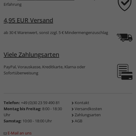
Erfahrung
4,95 EUR Versand
ab 30 € Warenwert, sonst zzgl. 5 € Mindermengenzuschlag
Viele Zahlungsarten
PayPal, Vorauskasse, Kreditkarte, Klarna oder
Sofortüberweisung
Telefon:
+49 (0)30 23 59 490 81
Kontakt
Montag bis Freitag:
8:00 - 18:30
Versandkosten
Uhr
Zahlungsarten
Samstag:
10:00 - 18:00 Uhr
AGB
E-Mail an uns