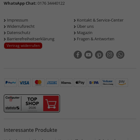
WhatsApp Chat:
0176 34440122
Impressum
Kontakt & Service-Center
Widerrufsrecht
Über uns
Datenschutz
Magazin
Barrierefreiheitserklärung
Fragen & Antworten
Vertrag widerrufen
Interessante Produkte