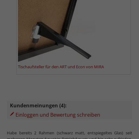
Tischaufsteller für den ART und Econ von MIRA
Kundenmeinungen (4):
Einloggen und Bewertung schreiben
Habe bereits 2 Rahmen (schwarz matt, entspiegeltes Glas) seit