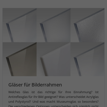
Gläser für Bilderrahmen
Welches Glas ist das richtige für Ihre Einrahmung? Ist
Antireflexglas für Ihr Bild geeignet? Was unterscheidet Acrylglas
und Polystyrol? Und was macht Museumsglas so besonders?
Die verschiedenen Optionen unterscheiden sich nämlich nicht