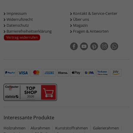
Impressum
Kontakt & Service-Center
Widerrufsrecht
Über uns
Datenschutz
Magazin
Barrierefreiheitserklärung
Fragen & Antworten
Vertrag widerrufen
Interessante Produkte
Holzrahmen
Alurahmen
Kunststoffrahmen
Galerierahmen