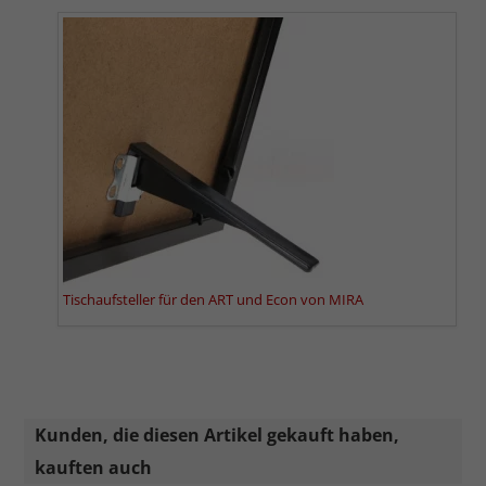
Tischaufsteller für den ART und Econ von MIRA
Kunden, die diesen Artikel gekauft haben,
kauften auch