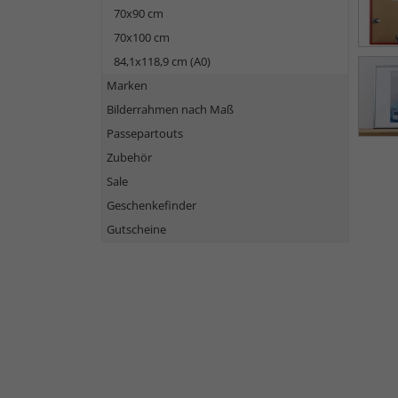
70x90 cm
70x100 cm
84,1x118,9 cm (A0)
Marken
Bilderrahmen nach Maß
Passepartouts
Zubehör
Sale
Geschenkefinder
Gutscheine