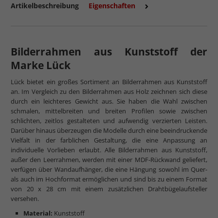
Artikelbeschreibung
Eigenschaften
mehr zum Normalglas
Bilderrahmen aus Kunststoff der
Marke Lück
Lück bietet ein großes Sortiment an Bilderrahmen aus Kunststoff
an. Im Vergleich zu den Bilderrahmen aus Holz zeichnen sich diese
durch ein leichteres Gewicht aus. Sie haben die Wahl zwischen
schmalen, mittelbreiten und breiten Profilen sowie zwischen
schlichten, zeitlos gestalteten und aufwendig verzierten Leisten.
Darüber hinaus überzeugen die Modelle durch eine beeindruckende
Vielfalt in der farblichen Gestaltung, die eine Anpassung an
individuelle Vorlieben erlaubt. Alle Bilderrahmen aus Kunststoff,
außer den Leerrahmen, werden mit einer MDF-Rückwand geliefert,
verfügen über Wandaufhänger, die eine Hängung sowohl im Quer-
als auch im Hochformat ermöglichen und sind bis zu einem Format
von 20 x 28 cm mit einem zusätzlichen Drahtbügelaufsteller
versehen.
Material:
Kunststoff