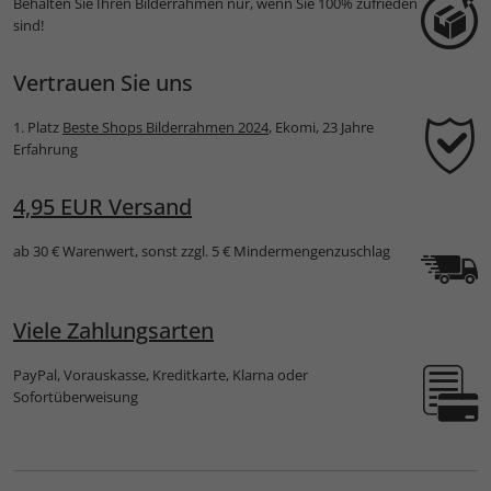
Behalten Sie Ihren Bilderrahmen nur, wenn Sie 100% zufrieden
sind!
Vertrauen Sie uns
1. Platz
Beste Shops Bilderrahmen 2024
, Ekomi, 23 Jahre
Erfahrung
4,95 EUR Versand
ab 30 € Warenwert, sonst zzgl. 5 € Mindermengenzuschlag
Viele Zahlungsarten
PayPal, Vorauskasse, Kreditkarte, Klarna oder
Sofortüberweisung