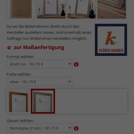
Da wir die Bilderrahmen direkt durch den
Hersteller ausliefern lassen, sind innerhalb eines
Auftrags nur Artikel eines Herstellers möglich.
zur Maßanfertigung
Format wählen:
Farbe wählen:
Glasart wählen: