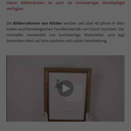
Dieser Bilderrahmen ist auch als hochwertiger Wandspiegel
verfügbar.
Die
Bilderrahmen von Klüber
werden seit über 40 Jahren in dem
baden-württembergischen Familienbetrieb von Hand montiert. Der
Hersteller verwendet nur hochwertige Materialien und legt
besonders Wert auf eine saubere und solide Verarbeitung.