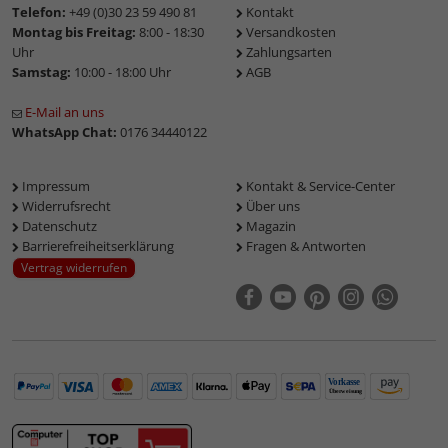
Telefon:
+49 (0)30 23 59 490 81
Kontakt
Montag bis Freitag:
8:00 - 18:30
Versandkosten
Uhr
Zahlungsarten
Samstag:
10:00 - 18:00 Uhr
AGB
E-Mail an uns
WhatsApp Chat:
0176 34440122
Impressum
Kontakt & Service-Center
Widerrufsrecht
Über uns
Datenschutz
Magazin
Barrierefreiheitserklärung
Fragen & Antworten
Vertrag widerrufen