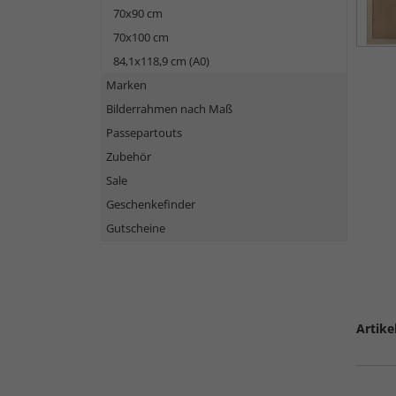
70x90 cm
70x100 cm
84,1x118,9 cm (A0)
Marken
Bilderrahmen nach Maß
Passepartouts
Zubehör
Sale
Geschenkefinder
Gutscheine
Artike