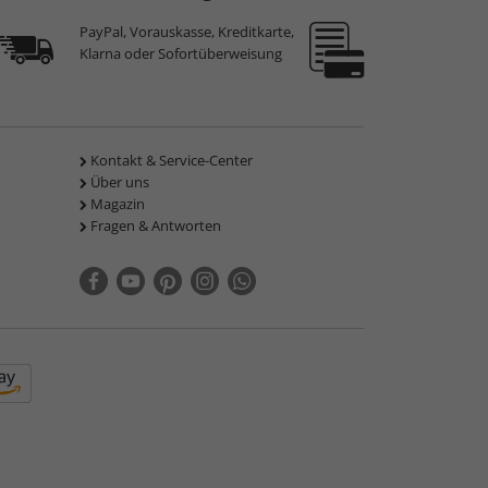
PayPal, Vorauskasse, Kreditkarte,
Klarna oder Sofortüberweisung
Kontakt & Service-Center
Über uns
Magazin
Fragen & Antworten