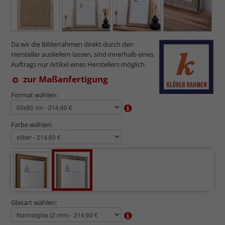
Da wir die Bilderrahmen direkt durch den
Hersteller ausliefern lassen, sind innerhalb eines
Auftrags nur Artikel eines Herstellers möglich.
zur Maßanfertigung
Format wählen:
Farbe wählen:
Glasart wählen: