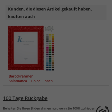
Kunden, die diesen Artikel gekauft haben,
kauften auch
Barockrahmen
Salamanca Color nach
Maß
100 Tage Rückgabe
Behalten Sie Ihren Bilderrahmen nur, wenn Sie 100% zufrieden