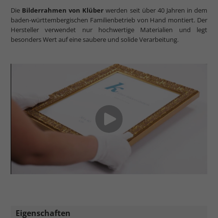
Die
Bilderrahmen von Klüber
werden seit über 40 Jahren in dem
baden-württembergischen Familienbetrieb von Hand montiert. Der
Hersteller verwendet nur hochwertige Materialien und legt
besonders Wert auf eine saubere und solide Verarbeitung.
Eigenschaften