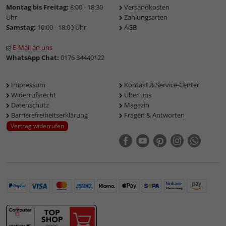
Montag bis Freitag:
8:00 - 18:30
Versandkosten
Uhr
Zahlungsarten
Samstag:
10:00 - 18:00 Uhr
AGB
E-Mail an uns
WhatsApp Chat:
0176 34440122
Impressum
Kontakt & Service-Center
Widerrufsrecht
Über uns
Datenschutz
Magazin
Barrierefreiheitserklärung
Fragen & Antworten
Vertrag widerrufen