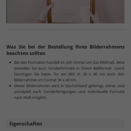
Was Sie bei der Bestellung Ihres Bilderrahmens
beachten sollten
Bei den Formaten handelt es sich immer um das Bildmaß. Bitte
bestellen Sie auch Sonderformate in Ihrem Bildformat. Somit
benötigen Sie bspw. für ein Bild in 30 x 40 cm auch den
Bilderrahmen im Format 30 x 40 cm.
Dieser Bilderrahmen wird in Deutschland gefertigt, daher sind
prinzipiell auch Sonderfertigungen und individuelle Formate
nach Maß möglich.
Eigenschaften