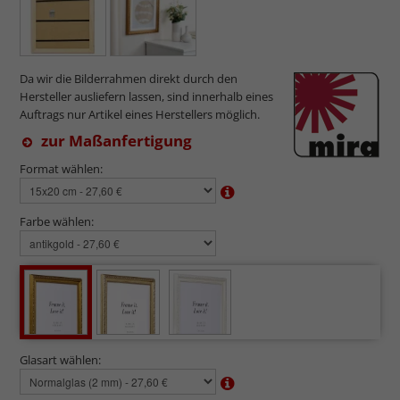
Da wir die Bilderrahmen direkt durch den
Hersteller ausliefern lassen, sind innerhalb eines
Auftrags nur Artikel eines Herstellers möglich.
zur Maßanfertigung
Format wählen:
Farbe wählen:
Glasart wählen: