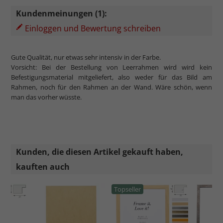
Kundenmeinungen (1):
Einloggen und Bewertung schreiben
Gute Qualität, nur etwas sehr intensiv in der Farbe.
Vorsicht: Bei der Bestellung von Leerrahmen wird wird kein
Befestigungsmaterial mitgeliefert, also weder für das Bild am
Rahmen, noch für den Rahmen an der Wand. Wäre schön, wenn
man das vorher wüsste.
Kunden, die diesen Artikel gekauft haben,
kauften auch
Topseller